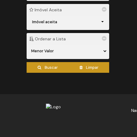
Imóvel Aceita
Imóvel aceita
Ordenar a Lista
Buscar
Limpar
Na