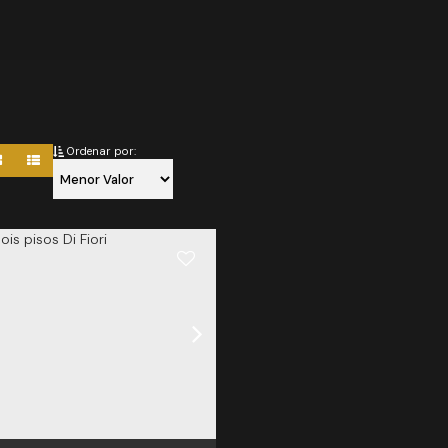
Ordenar por: