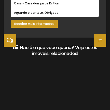
Não é o que você queria? Veja estes
imóveis relacionados!