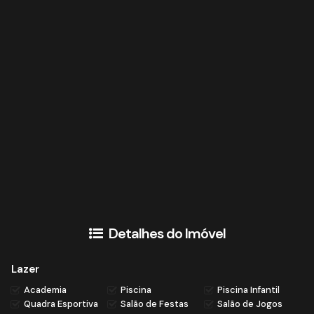
Detalhes do Imóvel
Lazer
Academia
Piscina
Piscina Infantil
Quadra Esportiva
Salão de Festas
Salão de Jogos