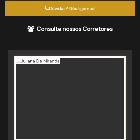
Dúvidas? Nós ligamos!
Consulte nossos Corretores