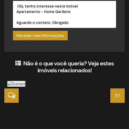
Não é o que você queria? Veja estes
imóveis relacionados!