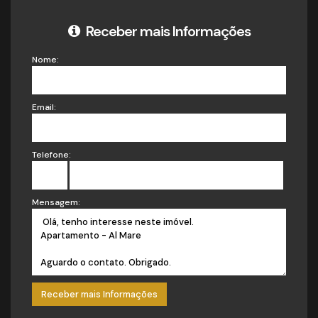
Receber mais Informações
Nome:
Email:
Telefone:
Mensagem: