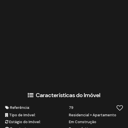
Características do Imóvel
Referência:
79
Tipo de Imóvel:
Residencial
»
Apartamento
Estágio do Imóvel:
Em Construção