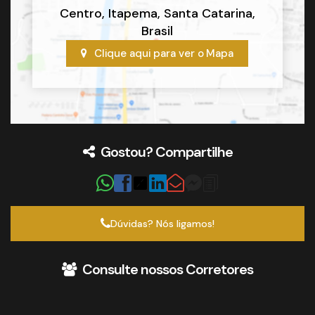
Centro
,
Itapema
,
Santa Catarina
,
Brasil
Clique aqui para ver o
Mapa
Gostou? Compartilhe
Dúvidas? Nós ligamos!
Consulte nossos Corretores