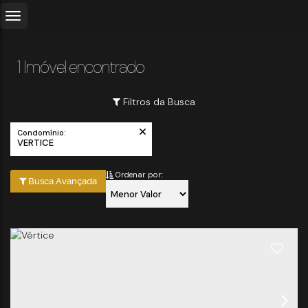
1 Imóvel encontrado
Filtros da Busca
Condomínio:
VERTICE
Ordenar por:
Busca Avançada