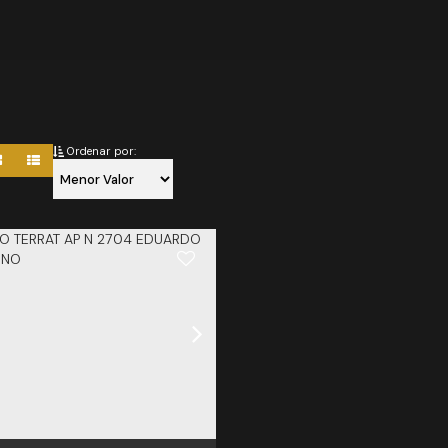
Ordenar por: