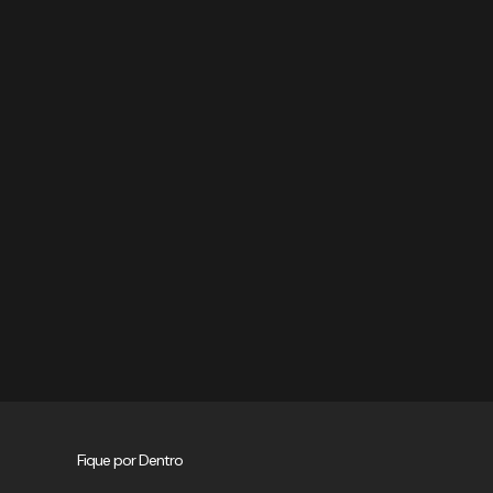
Fique por Dentro