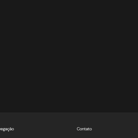
vegação
Contato