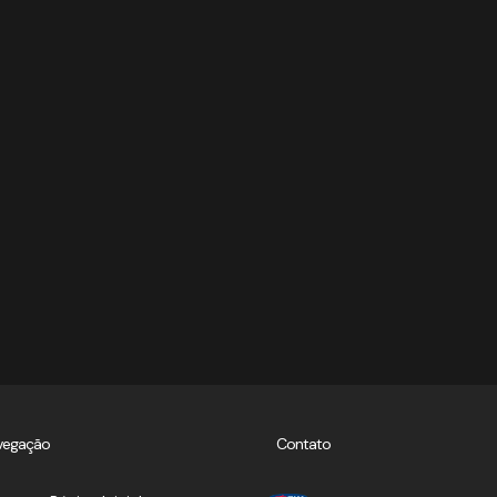
vegação
Contato