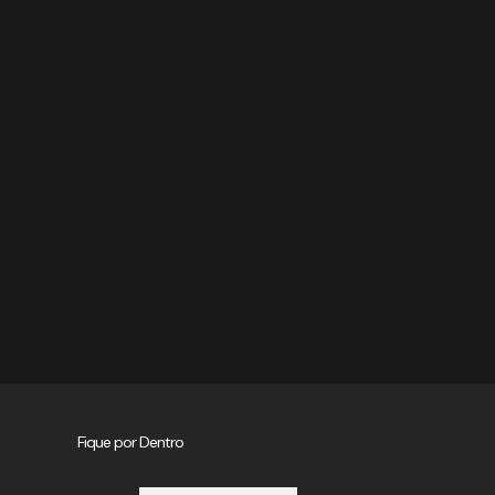
Fique por Dentro