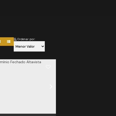
Ordenar por: